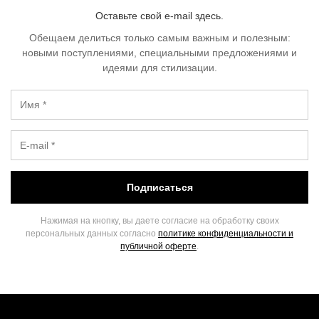
Оставьте свой e-mail здесь.
Обещаем делиться только самым важным и полезным:
новыми поступлениями, специальными предложениями и
идеями для стилизации.
Подписаться
Нажимая на кнопку, вы даете согласие на обработку своих
персональных данных согласно
политике конфиденциальности и
публичной оферте
.