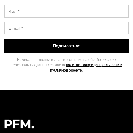
Подписаться
Нажимая на кнопку, вы даете согласие на обработку своих
персональных данных согласно
политике конфиденциальности и
публичной оферте
.