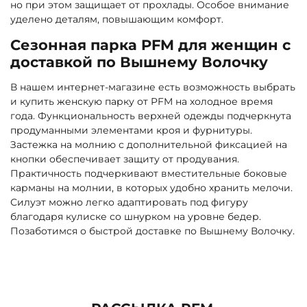
но при этом защищает от прохлады. Особое внимание
уделено деталям, повышающим комфорт.
Сезонная парка PFM для женщин с
доставкой по Вышнему Волочку
В нашем интернет-магазине есть возможность выбрать
и купить женскую парку от PFM на холодное время
года. Функциональность верхней одежды подчеркнута
продуманными элементами кроя и фурнитуры.
Застежка на молнию с дополнительной фиксацией на
кнопки обеспечивает защиту от продувания.
Практичность подчеркивают вместительные боковые
карманы на молнии, в которых удобно хранить мелочи.
Силуэт можно легко адаптировать под фигуру
благодаря кулиске со шнурком на уровне бедер.
Позаботимся о быстрой доставке по Вышнему Волочку.