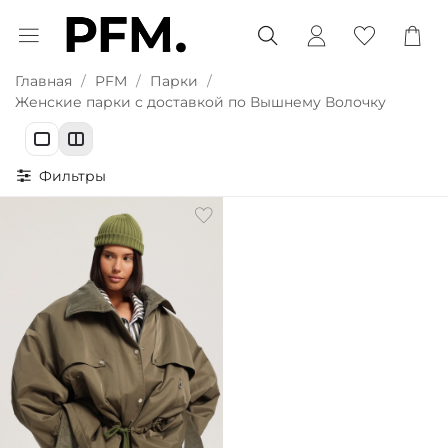
Главная
PFM
Парки
Женские парки с доставкой по Вышнему Волочку
Фильтры