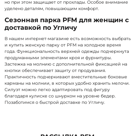
но при этом защищает от прохлады. Особое внимание
уделено деталям, повышающим комфорт.
Сезонная парка PFM для женщин с
доставкой по Угличу
В нашем интернет-магазине есть возможность выбрать
и купить женскую парку от PFM на холодное время
года. Функциональность верхней одежды подчеркнута
продуманными элементами кроя и фурнитуры.
Застежка на молнию с дополнительной фиксацией на
кнопки обеспечивает защиту от продувания.
Практичность подчеркивают вместительные боковые
карманы на молнии, в которых удобно хранить мелочи.
Силуэт можно легко адаптировать под фигуру
благодаря кулиске со шнурком на уровне бедер.
Позаботимся о быстрой доставке по Угличу.