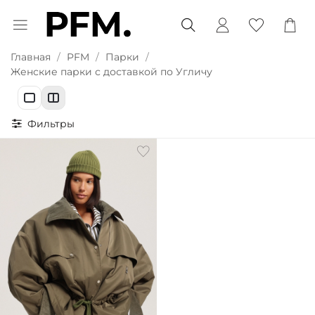
Главная
PFM
Парки
Женские парки с доставкой по Угличу
Фильтры