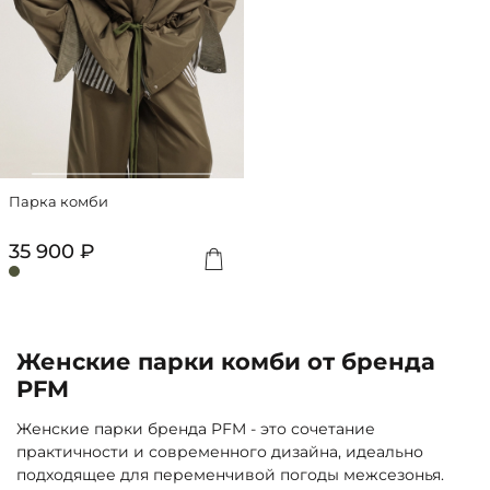
Парка комби
35 900 ₽
Женские парки комби от бренда
PFM
Женские парки бренда PFM - это сочетание
практичности и современного дизайна, идеально
подходящее для переменчивой погоды межсезонья.