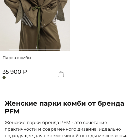
Парка комби
35 900 ₽
Женские парки комби от бренда
PFM
Женские парки бренда PFM - это сочетание
практичности и современного дизайна, идеально
подходящее для переменчивой погоды межсезонья.