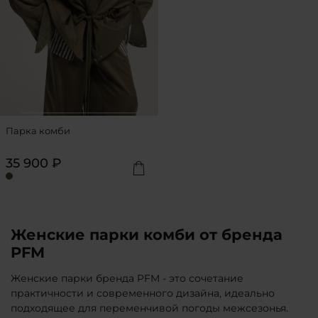
Парка комби
35 900 ₽
Женские парки комби от бренда
PFM
Женские парки бренда PFM - это сочетание
практичности и современного дизайна, идеально
подходящее для переменчивой погоды межсезонья.