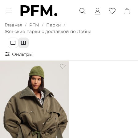
Главная
PFM
Парки
Женские парки с доставкой по Лобне
Фильтры