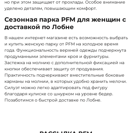
но при этом защищает от прохлады. Особое внимание
уделено деталям, повышающим комфорт.
Сезонная парка PFM для женщин с
доставкой по Лобне
В нашем интернет-магазине есть возможность выбрать
и купить женскую парку от PFM на холодное время
года. Функциональность верхней одежды подчеркнута
продуманными элементами кроя и фурнитуры.
Застежка на молнию с дополнительной фиксацией на
кнопки обеспечивает защиту от продувания.
Практичность подчеркивают вместительные боковые
карманы на молнии, в которых удобно хранить мелочи.
Силуэт можно легко адаптировать под фигуру
благодаря кулиске со шнурком на уровне бедер.
Позаботимся о быстрой доставке по Лобне.