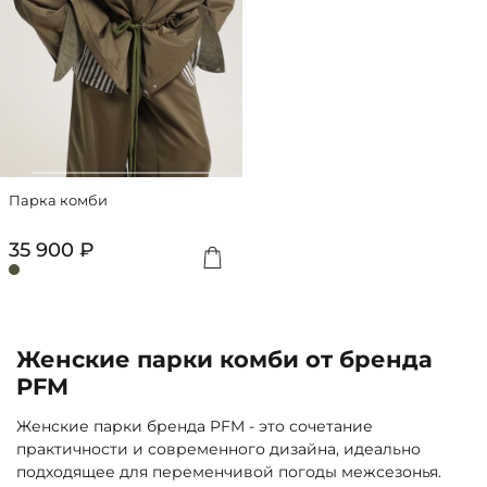
Парка комби
35 900 ₽
Женские парки комби от бренда
PFM
Женские парки бренда PFM - это сочетание
практичности и современного дизайна, идеально
подходящее для переменчивой погоды межсезонья.