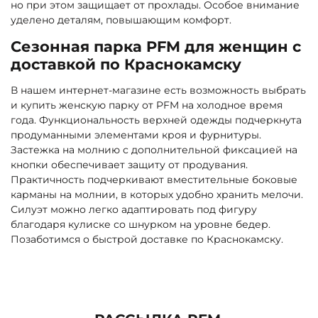
но при этом защищает от прохлады. Особое внимание
уделено деталям, повышающим комфорт.
Сезонная парка PFM для женщин с
доставкой по Краснокамску
В нашем интернет-магазине есть возможность выбрать
и купить женскую парку от PFM на холодное время
года. Функциональность верхней одежды подчеркнута
продуманными элементами кроя и фурнитуры.
Застежка на молнию с дополнительной фиксацией на
кнопки обеспечивает защиту от продувания.
Практичность подчеркивают вместительные боковые
карманы на молнии, в которых удобно хранить мелочи.
Силуэт можно легко адаптировать под фигуру
благодаря кулиске со шнурком на уровне бедер.
Позаботимся о быстрой доставке по Краснокамску.