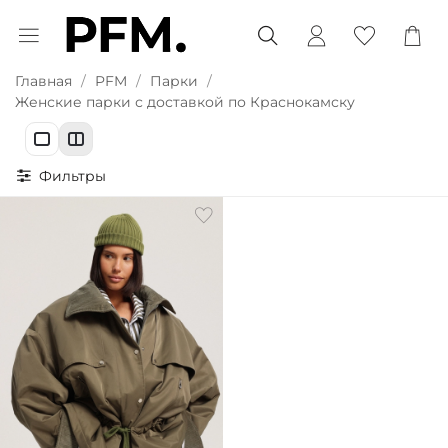
Главная
PFM
Парки
Женские парки с доставкой по Краснокамску
Фильтры