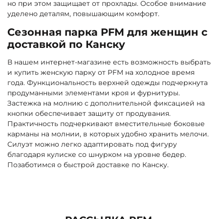
но при этом защищает от прохлады. Особое внимание
уделено деталям, повышающим комфорт.
Сезонная парка PFM для женщин с
доставкой по Канску
В нашем интернет-магазине есть возможность выбрать
и купить женскую парку от PFM на холодное время
года. Функциональность верхней одежды подчеркнута
продуманными элементами кроя и фурнитуры.
Застежка на молнию с дополнительной фиксацией на
кнопки обеспечивает защиту от продувания.
Практичность подчеркивают вместительные боковые
карманы на молнии, в которых удобно хранить мелочи.
Силуэт можно легко адаптировать под фигуру
благодаря кулиске со шнурком на уровне бедер.
Позаботимся о быстрой доставке по Канску.