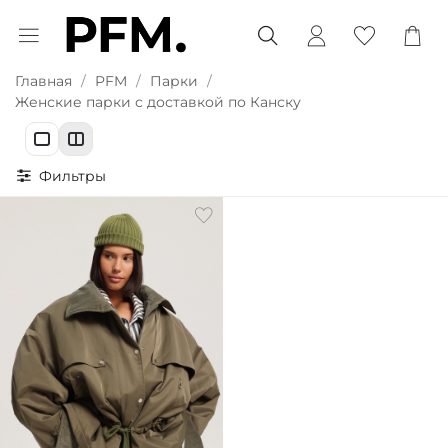
Главная
PFM
Парки
Женские парки с доставкой по Канску
Фильтры