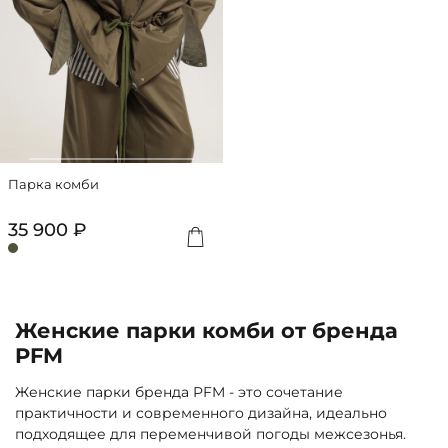
Парка комби
35 900 ₽
Женские парки комби от бренда
PFM
Женские парки бренда PFM - это сочетание
практичности и современного дизайна, идеально
подходящее для переменчивой погоды межсезонья.