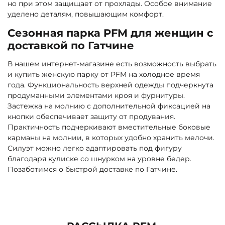
но при этом защищает от прохлады. Особое внимание
уделено деталям, повышающим комфорт.
Сезонная парка PFM для женщин с
доставкой по Гатчине
В нашем интернет-магазине есть возможность выбрать
и купить женскую парку от PFM на холодное время
года. Функциональность верхней одежды подчеркнута
продуманными элементами кроя и фурнитуры.
Застежка на молнию с дополнительной фиксацией на
кнопки обеспечивает защиту от продувания.
Практичность подчеркивают вместительные боковые
карманы на молнии, в которых удобно хранить мелочи.
Силуэт можно легко адаптировать под фигуру
благодаря кулиске со шнурком на уровне бедер.
Позаботимся о быстрой доставке по Гатчине.