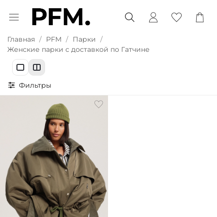
Главная
PFM
Парки
Женские парки с доставкой по Гатчине
Фильтры