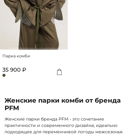
Парка комби
35 900 ₽
Женские парки комби от бренда
PFM
Женские парки бренда PFM - это сочетание
практичности и современного дизайна, идеально
подходящее для переменчивой погоды межсезонья.