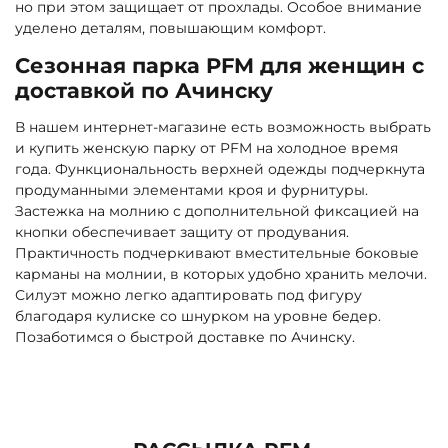
но при этом защищает от прохлады. Особое внимание
уделено деталям, повышающим комфорт.
Сезонная парка PFM для женщин с
доставкой по Ачинску
В нашем интернет-магазине есть возможность выбрать
и купить женскую парку от PFM на холодное время
года. Функциональность верхней одежды подчеркнута
продуманными элементами кроя и фурнитуры.
Застежка на молнию с дополнительной фиксацией на
кнопки обеспечивает защиту от продувания.
Практичность подчеркивают вместительные боковые
карманы на молнии, в которых удобно хранить мелочи.
Силуэт можно легко адаптировать под фигуру
благодаря кулиске со шнурком на уровне бедер.
Позаботимся о быстрой доставке по Ачинску.