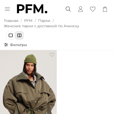
Главная
PFM
Парки
Женские парки с доставкой по Ачинску
Фильтры