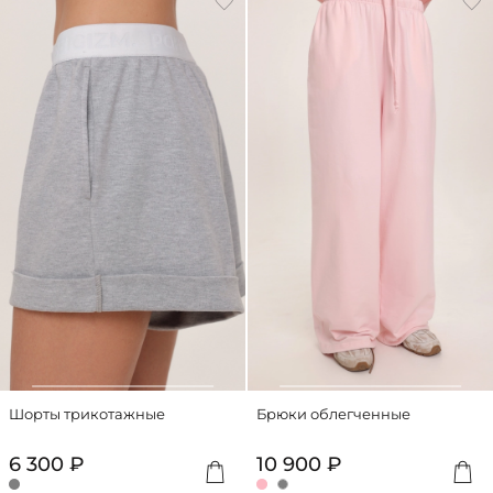
Шорты трикотажные
Брюки облегченные
6 300 ₽
10 900 ₽