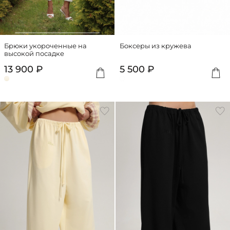
Брюки укороченные на
Боксеры из кружева
высокой посадке
13 900 ₽
5 500 ₽