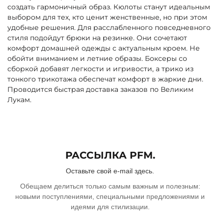
создать гармоничный образ. Кюлоты станут идеальным
выбором для тех, кто ценит женственные, но при этом
удобные решения. Для расслабленного повседневного
стиля подойдут брюки на резинке. Они сочетают
комфорт домашней одежды с актуальным кроем. Не
обойти вниманием и летние образы. Боксеры со
сборкой добавят легкости и игривости, а трико из
тонкого трикотажа обеспечат комфорт в жаркие дни.
Проводится быстрая доставка заказов по Великим
Лукам.
РАССЫЛКА PFM.
Оставьте свой e-mail здесь.
Обещаем делиться только самым важным и полезным:
новыми поступлениями, специальными предложениями и
идеями для стилизации.