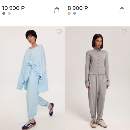
10 900 ₽
8 900 ₽
ЗАРЕГИСТРИРОВАТЬСЯ