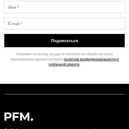
Подписаться
Нажимая на кнопку, вы даете согласие на обработку своих
персональных данных согласно
политике конфиденциальности и
публичной оферте
.