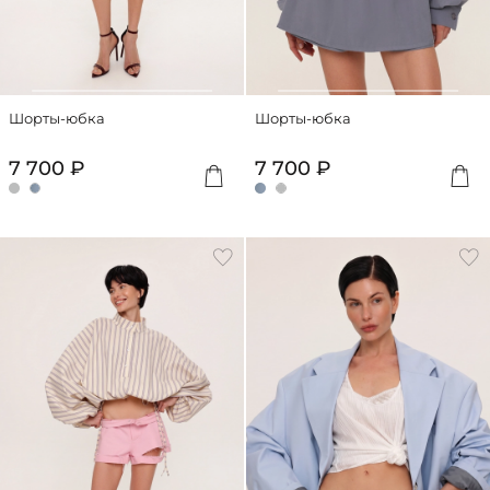
Шорты-юбка
Шорты-юбка
7 700 ₽
7 700 ₽