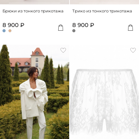
Брюки из тонкого трикотажа
Трико из тонкого трикотажа
8 900 ₽
8 900 ₽