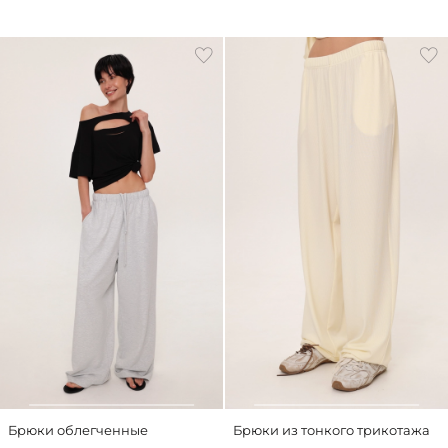
Брюки облегченные
Брюки из тонкого трикотажа