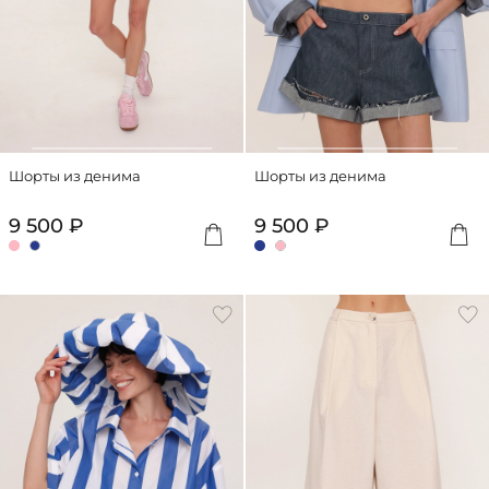
Шорты из денима
Шорты из денима
9 500 ₽
9 500 ₽