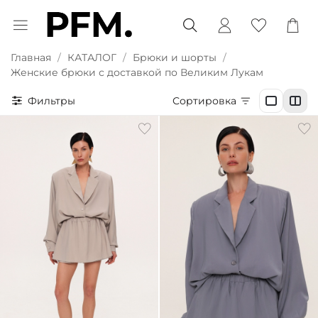
Главная
КАТАЛОГ
Брюки и шорты
Женские брюки с доставкой по Великим Лукам
Фильтры
Сортировка