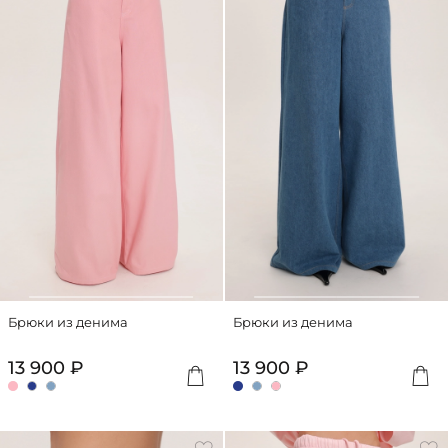
Брюки из денима
Брюки из денима
13 900 ₽
13 900 ₽