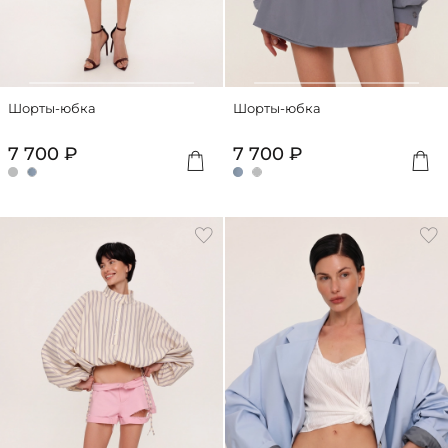
Шорты-юбка
Шорты-юбка
7 700 ₽
7 700 ₽