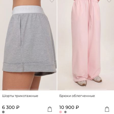
Шорты трикотажные
Брюки облегченные
6 300 ₽
10 900 ₽