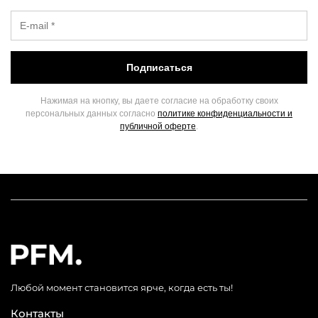
Подписаться
Нажимая на кнопку, вы даете согласие на обработку своих
персональных данных согласно
политике конфиденциальности и
публичной оферте
.
Любой момент становится ярче, когда есть ты!
Контакты