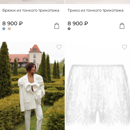
Брюки из тонкого трикотажа
Трико из тонкого трикотажа
8 900 ₽
8 900 ₽