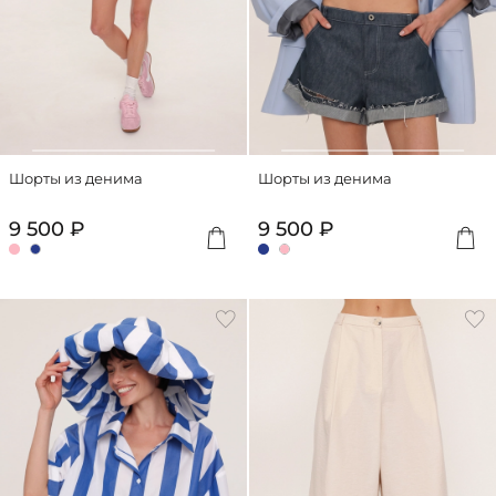
Шорты из денима
Шорты из денима
9 500 ₽
9 500 ₽