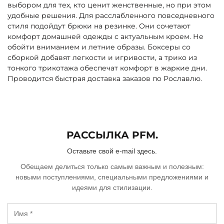
выбором для тех, кто ценит женственные, но при этом
удобные решения. Для расслабленного повседневного
стиля подойдут брюки на резинке. Они сочетают
комфорт домашней одежды с актуальным кроем. Не
обойти вниманием и летние образы. Боксеры со
сборкой добавят легкости и игривости, а трико из
тонкого трикотажа обеспечат комфорт в жаркие дни.
Проводится быстрая доставка заказов по Рославлю.
РАССЫЛКА PFM.
Оставьте свой e-mail здесь.
Обещаем делиться только самым важным и полезным:
новыми поступлениями, специальными предложениями и
идеями для стилизации.