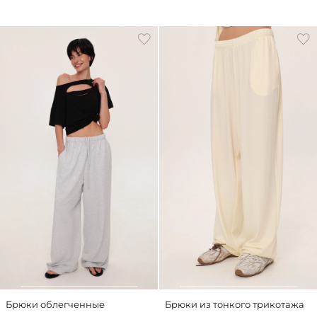
Брюки облегченные
Брюки из тонкого трикотажа