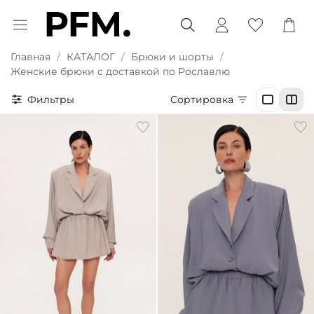
Главная
КАТАЛОГ
Брюки и шорты
Женские брюки с доставкой по Рославлю
Фильтры
Сортировка