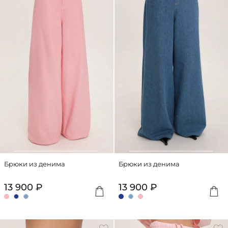
Брюки из денима
Брюки из денима
13 900 ₽
13 900 ₽