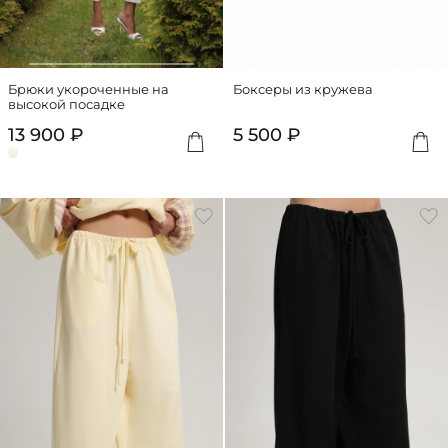
Брюки укороченные на
Боксеры из кружева
высокой посадке
13 900 ₽
5 500 ₽