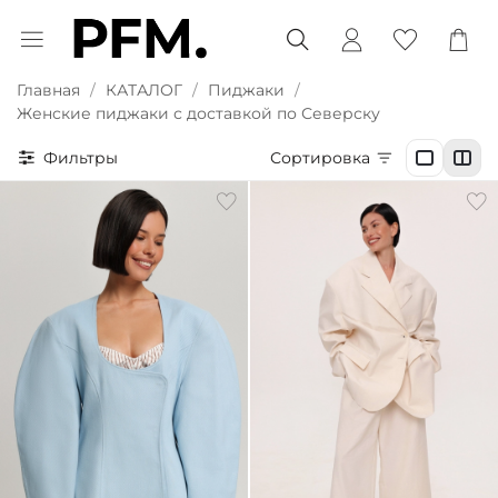
Главная
КАТАЛОГ
Пиджаки
Женские пиджаки с доставкой по Северску
Фильтры
Сортировка