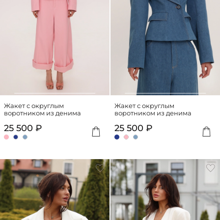
Жакет с округлым
Жакет с округлым
воротником из денима
воротником из денима
25 500 ₽
25 500 ₽