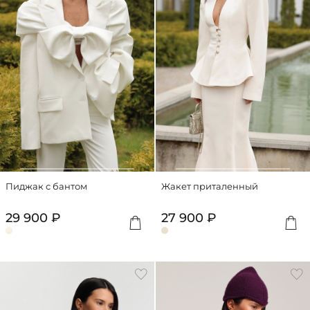
Пиджак с бантом
Жакет приталенный
29 900 ₽
27 900 ₽