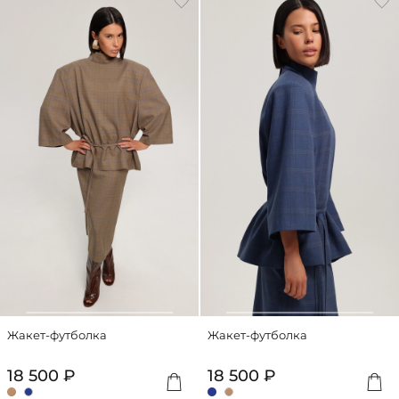
Жакет-футболка
Жакет-футболка
18 500 ₽
18 500 ₽