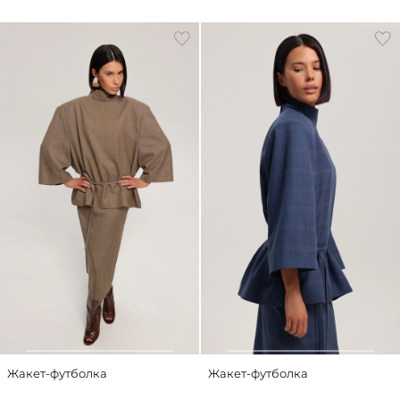
Жакет-футболка
Жакет-футболка