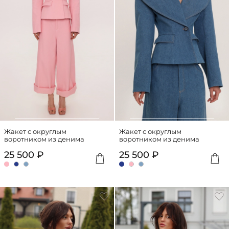
Жакет с округлым
Жакет с округлым
воротником из денима
воротником из денима
25 500 ₽
25 500 ₽