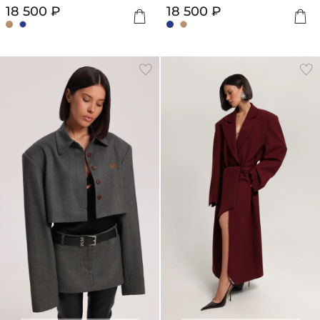
18 500 ₽
18 500 ₽