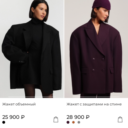
Жакет объемный
Жакет с защипами на спине
25 900 ₽
28 900 ₽