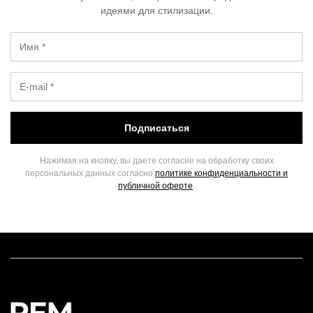
идеями для стилизации.
Подписаться
Нажимая на кнопку, вы даете согласие на обработку своих
персональных данных согласно
политике конфиденциальности и
публичной оферте
.