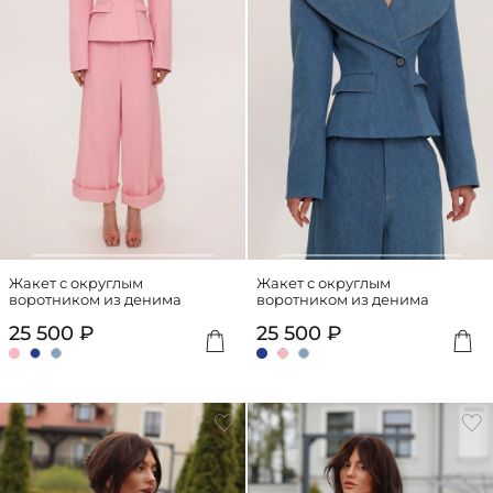
Жакет с округлым
Жакет с округлым
воротником из денима
воротником из денима
25 500 ₽
25 500 ₽