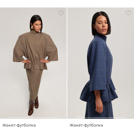
Жакет-футболка
Жакет-футболка