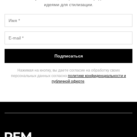
идеями для стилизации.
Подписаться
Нажимая на кнопку, вы даете согласие на обработку своих
персональных данных согласно
политике конфиденциальности и
публичной оферте
.