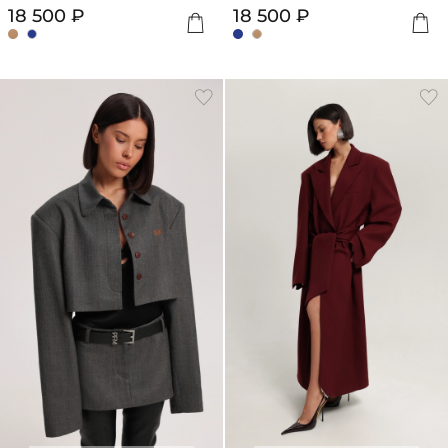
18 500 ₽
18 500 ₽