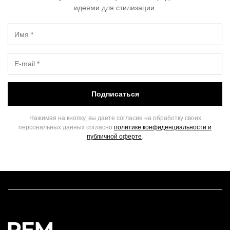
идеями для стилизации.
Подписаться
Нажимая на кнопку, вы даете согласие на обработку своих
персональных данных согласно
политике конфиденциальности и
публичной оферте
.