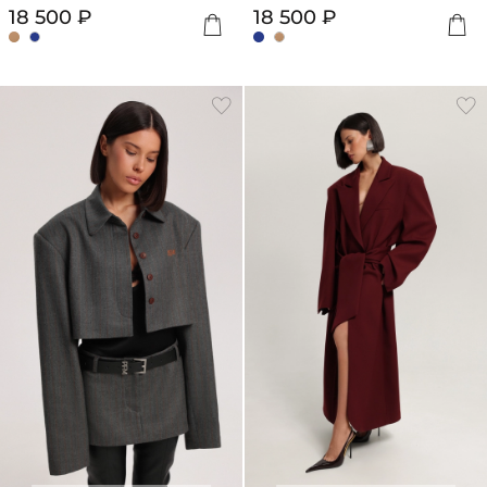
18 500 ₽
18 500 ₽