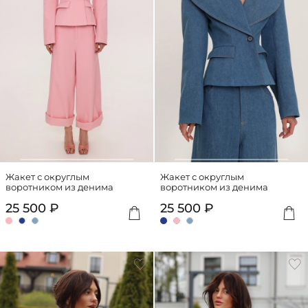
Жакет с округлым
Жакет с округлым
воротником из денима
воротником из денима
25 500 ₽
25 500 ₽