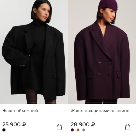
Жакет объемный
Жакет с защипами на спине
25 900 ₽
28 900 ₽