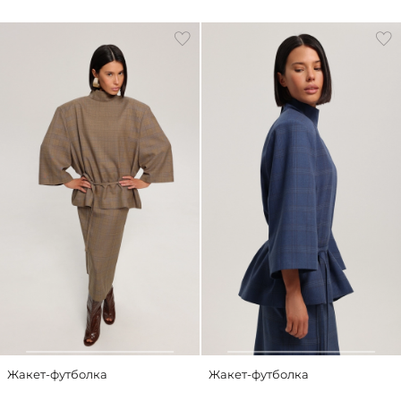
Жакет-футболка
Жакет-футболка