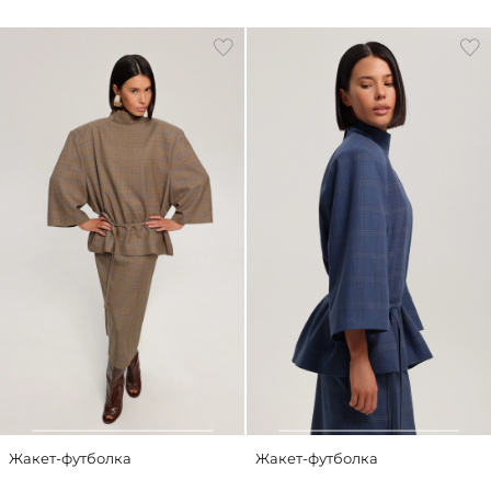
Жакет-футболка
Жакет-футболка