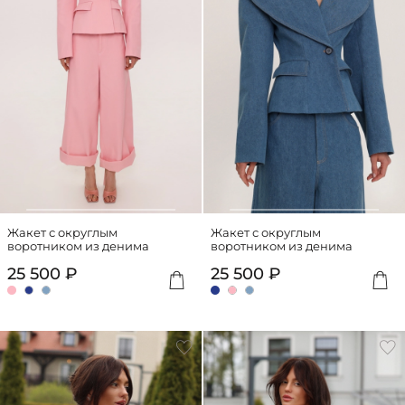
Жакет с округлым
Жакет с округлым
воротником из денима
воротником из денима
25 500 ₽
25 500 ₽