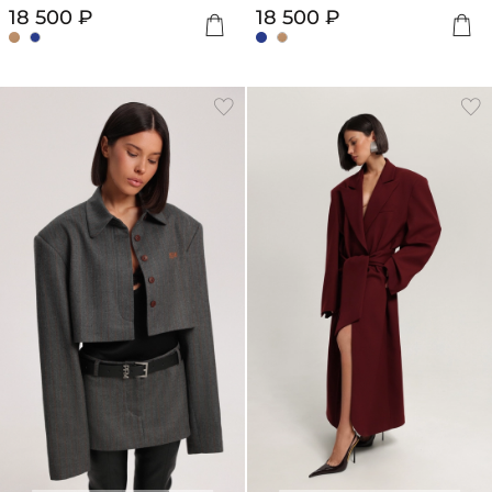
18 500 ₽
18 500 ₽