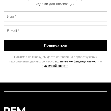
идеями для стилизации.
Подписаться
Нажимая на кнопку, вы даете согласие на обработку своих
персональных данных согласно
политике конфиденциальности и
публичной оферте
.