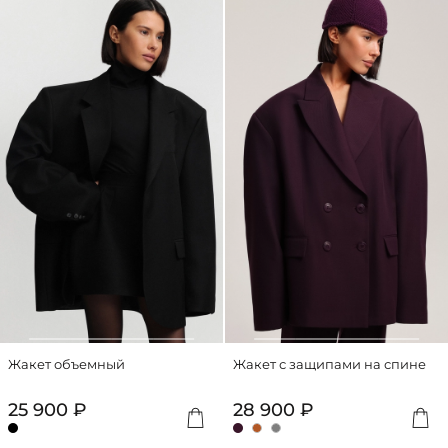
Жакет объемный
Жакет с защипами на спине
25 900 ₽
28 900 ₽