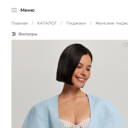
Меню
Главная
КАТАЛОГ
Пиджаки
Женские пиджа
Фильтры