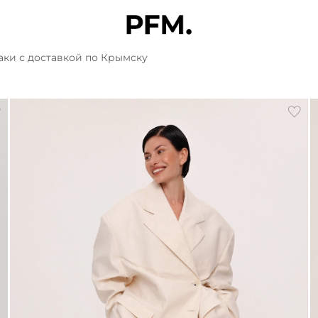
ки с доставкой по Крымску