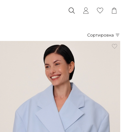
Сортировка