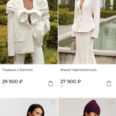
Пиджак с бантом
Жакет приталенный
29 900 ₽
27 900 ₽