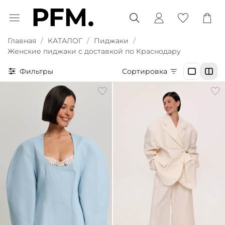
Главная
КАТАЛОГ
Пиджаки
Женские пиджаки с доставкой по Краснодару
Фильтры
Сортировка