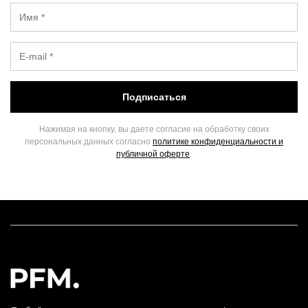
Подписаться
Нажимая на кнопку, вы даете согласие на обработку своих
персональных данных согласно
политике конфиденциальности и
публичной оферте
.