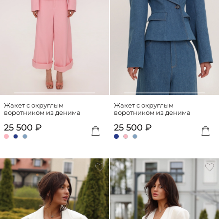
Жакет с округлым
Жакет с округлым
воротником из денима
воротником из денима
25 500 ₽
25 500 ₽