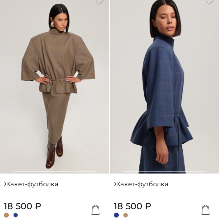
Жакет-футболка
Жакет-футболка
18 500 ₽
18 500 ₽