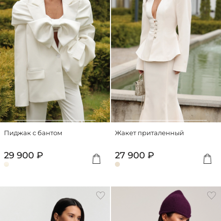
Пиджак с бантом
Жакет приталенный
29 900 ₽
27 900 ₽