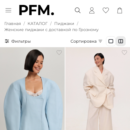
Главная
КАТАЛОГ
Пиджаки
Женские пиджаки с доставкой по Грозному
Фильтры
Сортировка