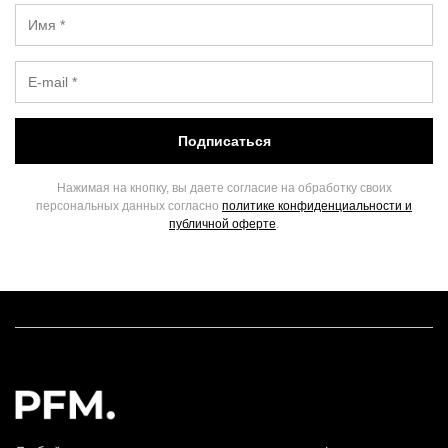
Подписаться
Нажимая на кнопку, вы даете согласие на обработку своих
персональных данных согласно
политике конфиденциальности и
публичной оферте
.