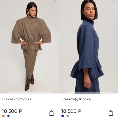
Жакет-футболка
Жакет-футболка
18 500 ₽
18 500 ₽