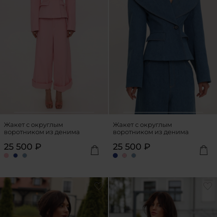
Жакет с округлым
Жакет с округлым
воротником из денима
воротником из денима
25 500 ₽
25 500 ₽