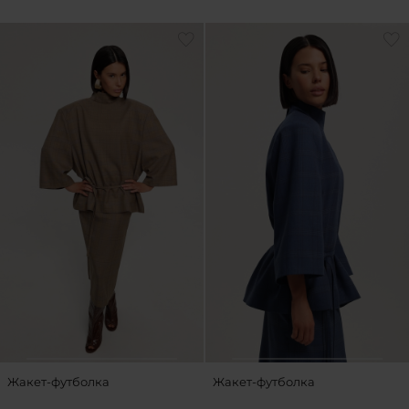
Жакет-футболка
Жакет-футболка