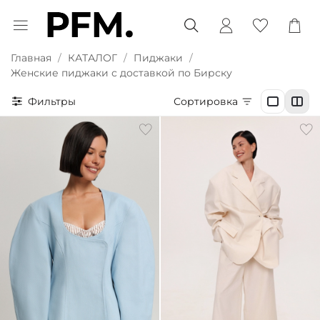
Главная
КАТАЛОГ
Пиджаки
Женские пиджаки с доставкой по Бирску
Фильтры
Сортировка