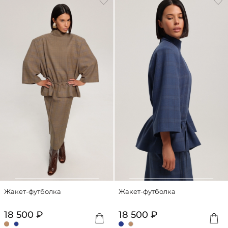
Жакет-футболка
Жакет-футболка
18 500 ₽
18 500 ₽