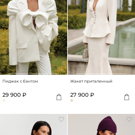
Пиджак с бантом
Жакет приталенный
29 900 ₽
27 900 ₽