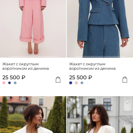
Жакет с округлым
Жакет с округлым
воротником из денима
воротником из денима
25 500 ₽
25 500 ₽