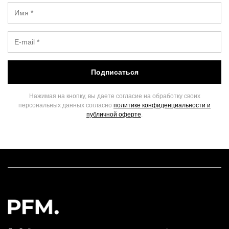
Подписаться
Нажимая на кнопку, вы даете согласие на обработку своих
персональных данных согласно
политике конфиденциальности и
публичной оферте
.